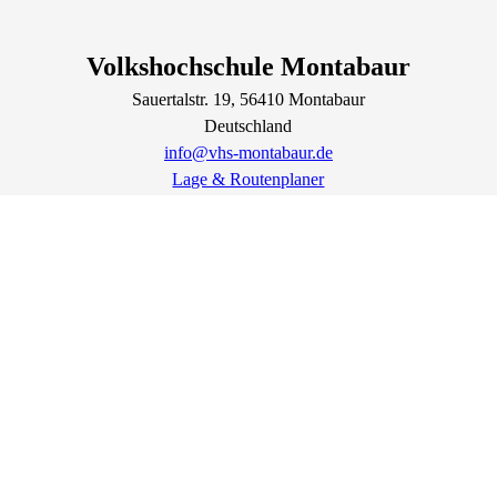
Volkshochschule Montabaur
Sauertalstr.
19
, 56410
Montabaur
Deutschland
info@vhs-montabaur.de
Lage & Routenplaner