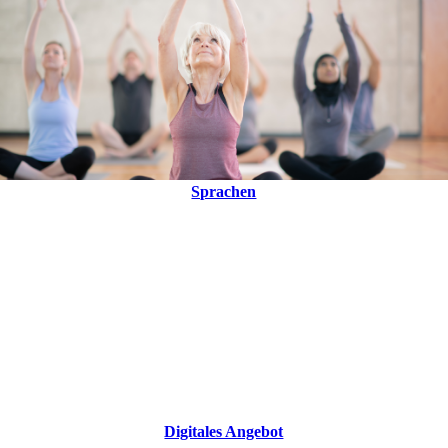
Sprachen
Digitales Angebot