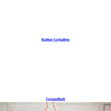
Kultur-Gestalten
Gesundheit