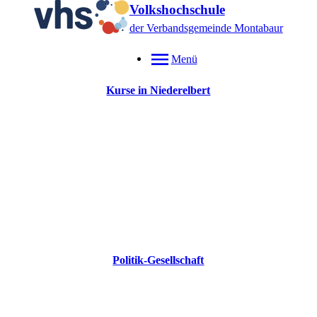
Volkshochschule
der Verbandsgemeinde Montabaur
Menü
Kurse in Niederelbert
Politik-Gesellschaft