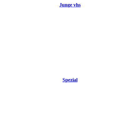
Junge vhs
Spezial