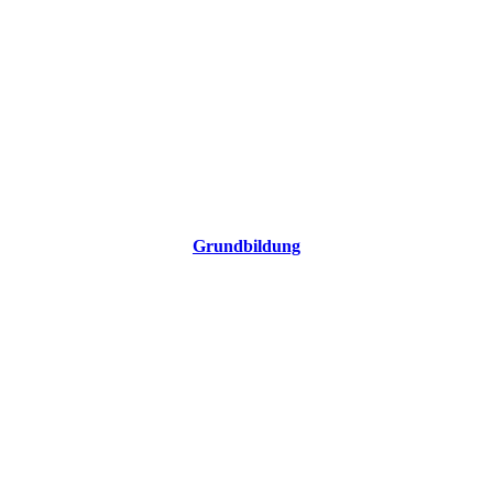
Grundbildung